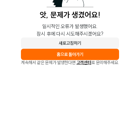
앗, 문제가 생겼어요!
일시적인 오류가 발생했어요.
잠시 후에 다시 시도해주시겠어요?
새로고침하기
홈으로 돌아가기
계속해서 같은 문제가 발생한다면
고객센터
로 문의해주세요.