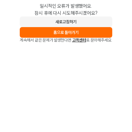
일시적인 오류가 발생했어요.
잠시 후에 다시 시도해주시겠어요?
새로고침하기
홈으로 돌아가기
계속해서 같은 문제가 발생한다면
고객센터
로 문의해주세요.