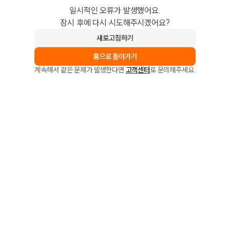
일시적인 오류가 발생했어요.
잠시 후에 다시 시도해주시겠어요?
새로고침하기
홈으로 돌아가기
계속해서 같은 문제가 발생한다면
고객센터
로 문의해주세요.