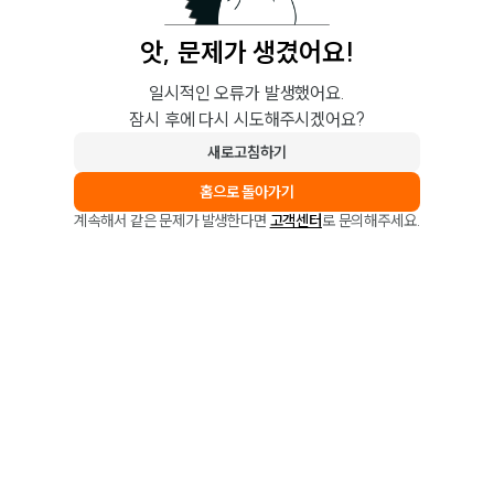
앗, 문제가 생겼어요!
일시적인 오류가 발생했어요.
잠시 후에 다시 시도해주시겠어요?
새로고침하기
홈으로 돌아가기
계속해서 같은 문제가 발생한다면
고객센터
로 문의해주세요.