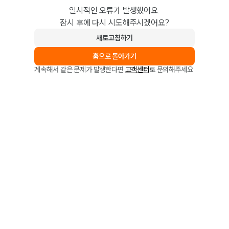
일시적인 오류가 발생했어요.
잠시 후에 다시 시도해주시겠어요?
새로고침하기
홈으로 돌아가기
계속해서 같은 문제가 발생한다면
고객센터
로 문의해주세요.