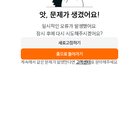
앗, 문제가 생겼어요!
일시적인 오류가 발생했어요.
잠시 후에 다시 시도해주시겠어요?
새로고침하기
홈으로 돌아가기
계속해서 같은 문제가 발생한다면
고객센터
로 문의해주세요.