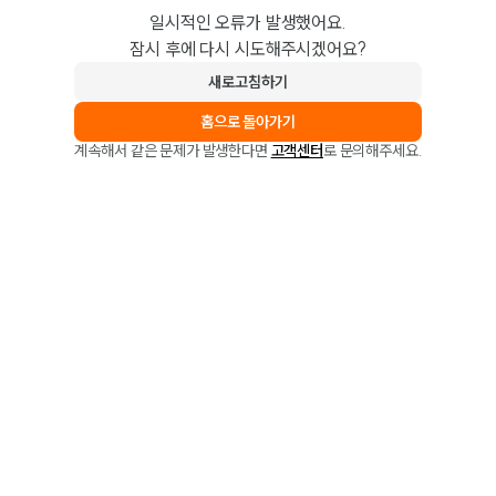
일시적인 오류가 발생했어요.
잠시 후에 다시 시도해주시겠어요?
새로고침하기
홈으로 돌아가기
계속해서 같은 문제가 발생한다면
고객센터
로 문의해주세요.