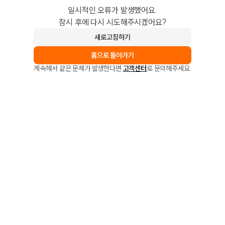
일시적인 오류가 발생했어요.
잠시 후에 다시 시도해주시겠어요?
새로고침하기
홈으로 돌아가기
계속해서 같은 문제가 발생한다면
고객센터
로 문의해주세요.