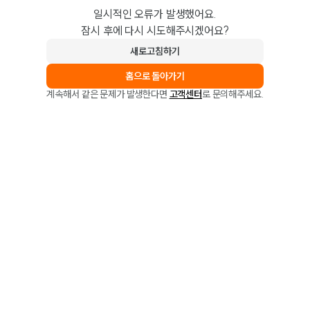
일시적인 오류가 발생했어요.
잠시 후에 다시 시도해주시겠어요?
새로고침하기
홈으로 돌아가기
계속해서 같은 문제가 발생한다면
고객센터
로 문의해주세요.