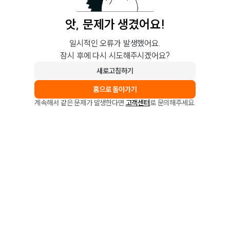
앗, 문제가 생겼어요!
일시적인 오류가 발생했어요.
잠시 후에 다시 시도해주시겠어요?
새로고침하기
홈으로 돌아가기
계속해서 같은 문제가 발생한다면
고객센터
로 문의해주세요.