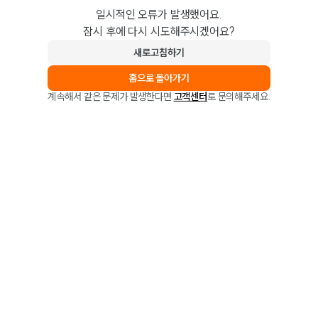
일시적인 오류가 발생했어요.
잠시 후에 다시 시도해주시겠어요?
새로고침하기
홈으로 돌아가기
계속해서 같은 문제가 발생한다면
고객센터
로 문의해주세요.