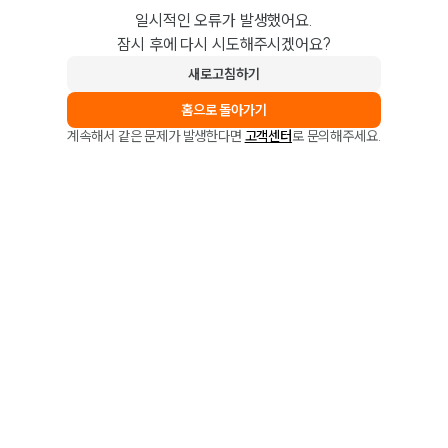
일시적인 오류가 발생했어요.
잠시 후에 다시 시도해주시겠어요?
새로고침하기
홈으로 돌아가기
계속해서 같은 문제가 발생한다면
고객센터
로 문의해주세요.