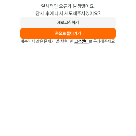
일시적인 오류가 발생했어요.
잠시 후에 다시 시도해주시겠어요?
새로고침하기
홈으로 돌아가기
계속해서 같은 문제가 발생한다면
고객센터
로 문의해주세요.