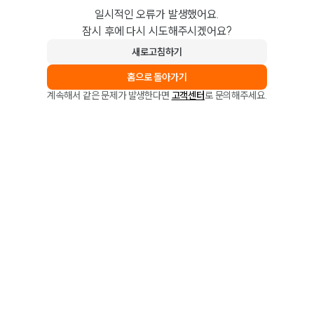
일시적인 오류가 발생했어요.
잠시 후에 다시 시도해주시겠어요?
새로고침하기
홈으로 돌아가기
계속해서 같은 문제가 발생한다면
고객센터
로 문의해주세요.