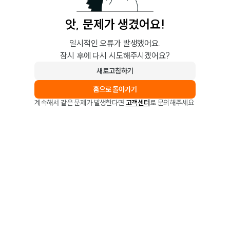
앗, 문제가 생겼어요!
일시적인 오류가 발생했어요.
잠시 후에 다시 시도해주시겠어요?
새로고침하기
홈으로 돌아가기
계속해서 같은 문제가 발생한다면
고객센터
로 문의해주세요.