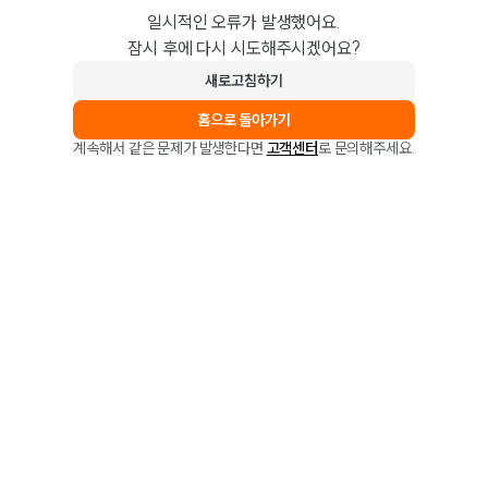
일시적인 오류가 발생했어요.
잠시 후에 다시 시도해주시겠어요?
새로고침하기
홈으로 돌아가기
계속해서 같은 문제가 발생한다면
고객센터
로 문의해주세요.