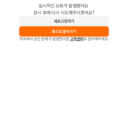
일시적인 오류가 발생했어요.
잠시 후에 다시 시도해주시겠어요?
새로고침하기
홈으로 돌아가기
계속해서 같은 문제가 발생한다면
고객센터
로 문의해주세요.