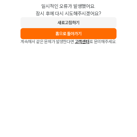
일시적인 오류가 발생했어요.
잠시 후에 다시 시도해주시겠어요?
새로고침하기
홈으로 돌아가기
계속해서 같은 문제가 발생한다면
고객센터
로 문의해주세요.