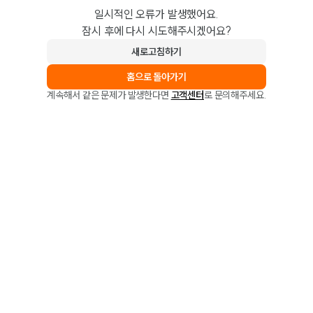
일시적인 오류가 발생했어요.
잠시 후에 다시 시도해주시겠어요?
새로고침하기
홈으로 돌아가기
계속해서 같은 문제가 발생한다면
고객센터
로 문의해주세요.