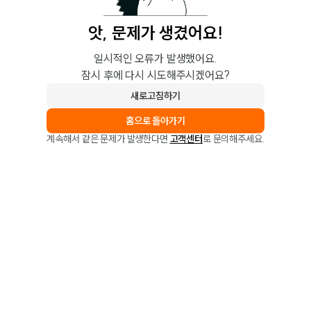
앗, 문제가 생겼어요!
일시적인 오류가 발생했어요.
잠시 후에 다시 시도해주시겠어요?
새로고침하기
홈으로 돌아가기
계속해서 같은 문제가 발생한다면
고객센터
로 문의해주세요.