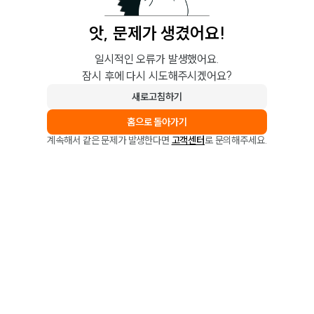
앗, 문제가 생겼어요!
일시적인 오류가 발생했어요.
잠시 후에 다시 시도해주시겠어요?
새로고침하기
홈으로 돌아가기
계속해서 같은 문제가 발생한다면
고객센터
로 문의해주세요.