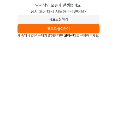
일시적인 오류가 발생했어요.
잠시 후에 다시 시도해주시겠어요?
새로고침하기
홈으로 돌아가기
계속해서 같은 문제가 발생한다면
고객센터
로 문의해주세요.