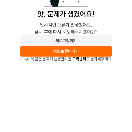
앗, 문제가 생겼어요!
일시적인 오류가 발생했어요.
잠시 후에 다시 시도해주시겠어요?
새로고침하기
홈으로 돌아가기
계속해서 같은 문제가 발생한다면
고객센터
로 문의해주세요.