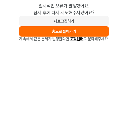
일시적인 오류가 발생했어요.
잠시 후에 다시 시도해주시겠어요?
새로고침하기
홈으로 돌아가기
계속해서 같은 문제가 발생한다면
고객센터
로 문의해주세요.