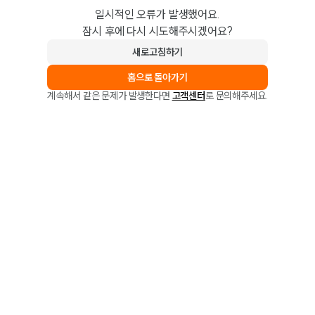
일시적인 오류가 발생했어요.
잠시 후에 다시 시도해주시겠어요?
새로고침하기
홈으로 돌아가기
계속해서 같은 문제가 발생한다면
고객센터
로 문의해주세요.