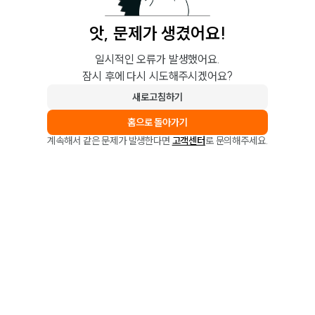
앗, 문제가 생겼어요!
일시적인 오류가 발생했어요.
잠시 후에 다시 시도해주시겠어요?
새로고침하기
홈으로 돌아가기
계속해서 같은 문제가 발생한다면
고객센터
로 문의해주세요.