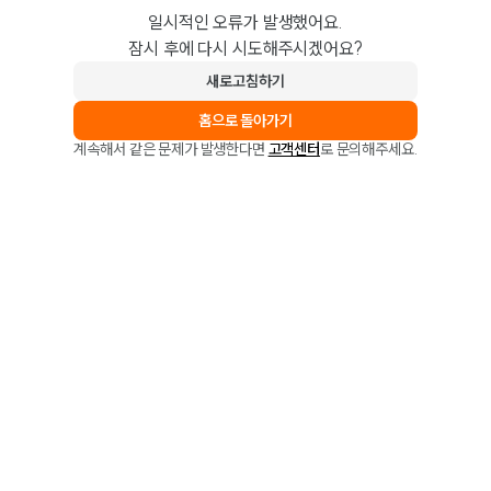
일시적인 오류가 발생했어요.
잠시 후에 다시 시도해주시겠어요?
새로고침하기
홈으로 돌아가기
계속해서 같은 문제가 발생한다면
고객센터
로 문의해주세요.