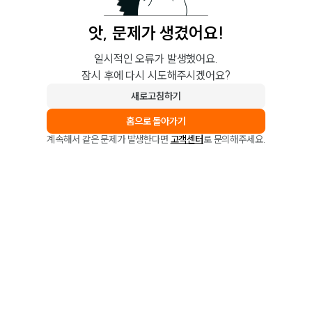
앗, 문제가 생겼어요!
일시적인 오류가 발생했어요.
잠시 후에 다시 시도해주시겠어요?
새로고침하기
홈으로 돌아가기
계속해서 같은 문제가 발생한다면
고객센터
로 문의해주세요.