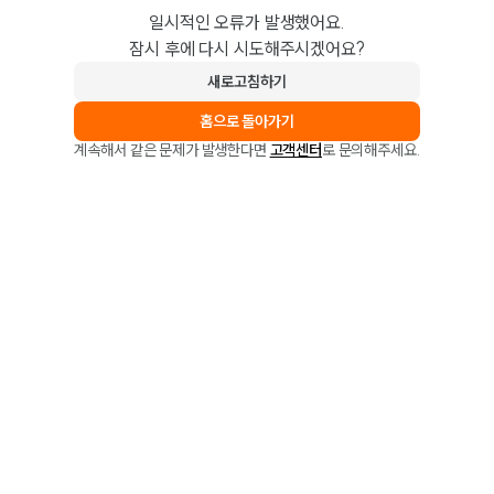
일시적인 오류가 발생했어요.
잠시 후에 다시 시도해주시겠어요?
새로고침하기
홈으로 돌아가기
계속해서 같은 문제가 발생한다면
고객센터
로 문의해주세요.