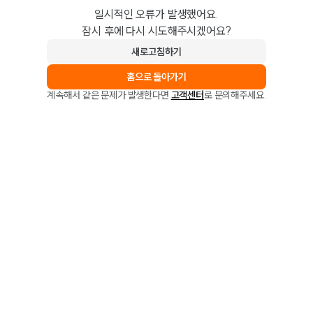
일시적인 오류가 발생했어요.
잠시 후에 다시 시도해주시겠어요?
새로고침하기
홈으로 돌아가기
계속해서 같은 문제가 발생한다면
고객센터
로 문의해주세요.