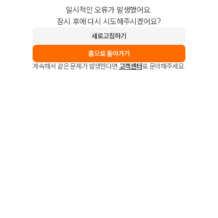
일시적인 오류가 발생했어요.
잠시 후에 다시 시도해주시겠어요?
새로고침하기
홈으로 돌아가기
계속해서 같은 문제가 발생한다면
고객센터
로 문의해주세요.