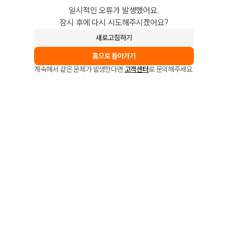
일시적인 오류가 발생했어요.
잠시 후에 다시 시도해주시겠어요?
새로고침하기
홈으로 돌아가기
계속해서 같은 문제가 발생한다면
고객센터
로 문의해주세요.