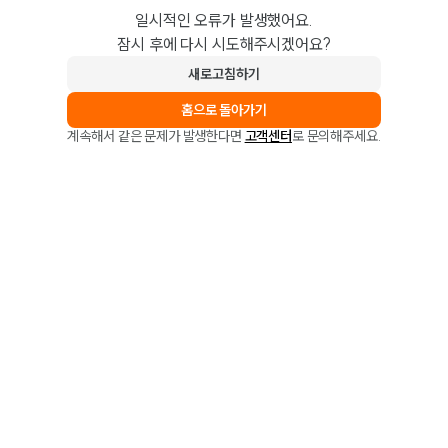
일시적인 오류가 발생했어요.
잠시 후에 다시 시도해주시겠어요?
새로고침하기
홈으로 돌아가기
계속해서 같은 문제가 발생한다면
고객센터
로 문의해주세요.