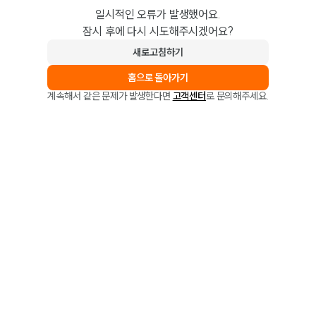
일시적인 오류가 발생했어요.
잠시 후에 다시 시도해주시겠어요?
새로고침하기
홈으로 돌아가기
계속해서 같은 문제가 발생한다면
고객센터
로 문의해주세요.