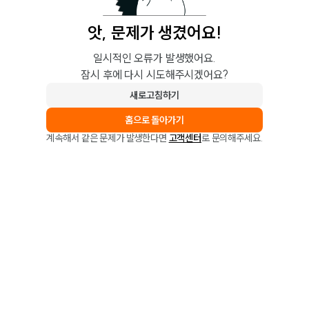
앗, 문제가 생겼어요!
일시적인 오류가 발생했어요.
잠시 후에 다시 시도해주시겠어요?
새로고침하기
홈으로 돌아가기
계속해서 같은 문제가 발생한다면
고객센터
로 문의해주세요.