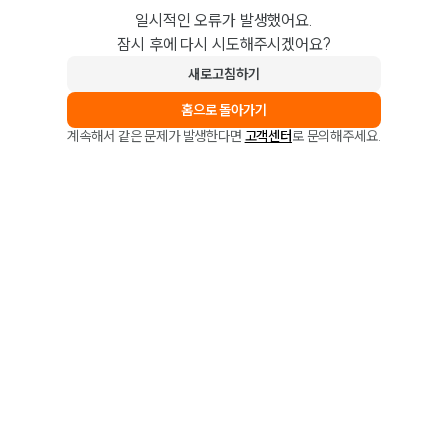
일시적인 오류가 발생했어요.
잠시 후에 다시 시도해주시겠어요?
새로고침하기
홈으로 돌아가기
계속해서 같은 문제가 발생한다면
고객센터
로 문의해주세요.