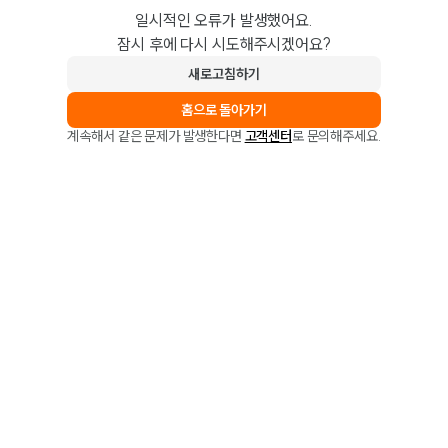
일시적인 오류가 발생했어요.
잠시 후에 다시 시도해주시겠어요?
새로고침하기
홈으로 돌아가기
계속해서 같은 문제가 발생한다면
고객센터
로 문의해주세요.