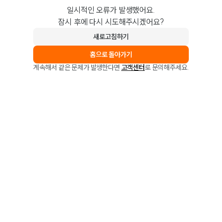
일시적인 오류가 발생했어요.
잠시 후에 다시 시도해주시겠어요?
새로고침하기
홈으로 돌아가기
계속해서 같은 문제가 발생한다면
고객센터
로 문의해주세요.