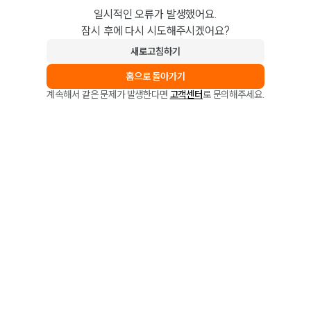
일시적인 오류가 발생했어요.
잠시 후에 다시 시도해주시겠어요?
새로고침하기
홈으로 돌아가기
계속해서 같은 문제가 발생한다면
고객센터
로 문의해주세요.