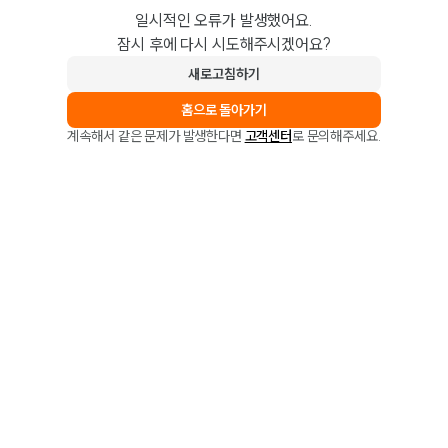
일시적인 오류가 발생했어요.
잠시 후에 다시 시도해주시겠어요?
새로고침하기
홈으로 돌아가기
계속해서 같은 문제가 발생한다면
고객센터
로 문의해주세요.