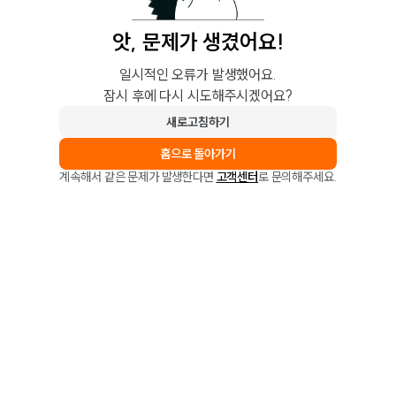
앗, 문제가 생겼어요!
일시적인 오류가 발생했어요.
잠시 후에 다시 시도해주시겠어요?
새로고침하기
홈으로 돌아가기
계속해서 같은 문제가 발생한다면
고객센터
로 문의해주세요.