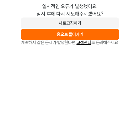
일시적인 오류가 발생했어요.
잠시 후에 다시 시도해주시겠어요?
새로고침하기
홈으로 돌아가기
계속해서 같은 문제가 발생한다면
고객센터
로 문의해주세요.