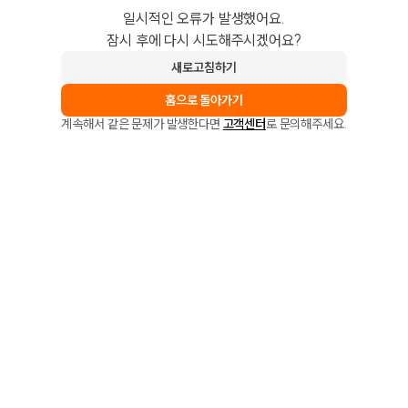
일시적인 오류가 발생했어요.
잠시 후에 다시 시도해주시겠어요?
새로고침하기
홈으로 돌아가기
계속해서 같은 문제가 발생한다면
고객센터
로 문의해주세요.