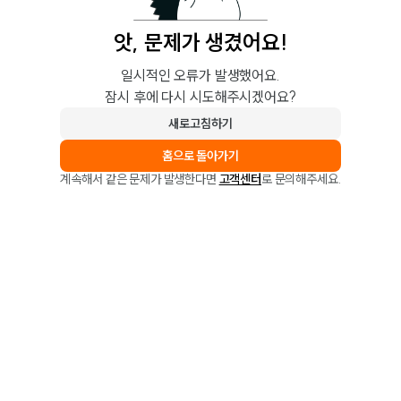
앗, 문제가 생겼어요!
일시적인 오류가 발생했어요.
잠시 후에 다시 시도해주시겠어요?
새로고침하기
홈으로 돌아가기
계속해서 같은 문제가 발생한다면
고객센터
로 문의해주세요.