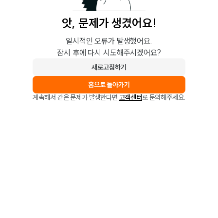
앗, 문제가 생겼어요!
일시적인 오류가 발생했어요.
잠시 후에 다시 시도해주시겠어요?
새로고침하기
홈으로 돌아가기
계속해서 같은 문제가 발생한다면
고객센터
로 문의해주세요.