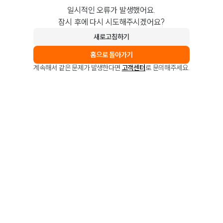
일시적인 오류가 발생했어요.
잠시 후에 다시 시도해주시겠어요?
새로고침하기
홈으로 돌아가기
계속해서 같은 문제가 발생한다면
고객센터
로 문의해주세요.