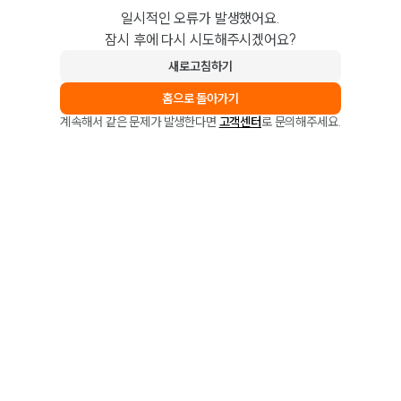
일시적인 오류가 발생했어요.
잠시 후에 다시 시도해주시겠어요?
새로고침하기
홈으로 돌아가기
계속해서 같은 문제가 발생한다면
고객센터
로 문의해주세요.