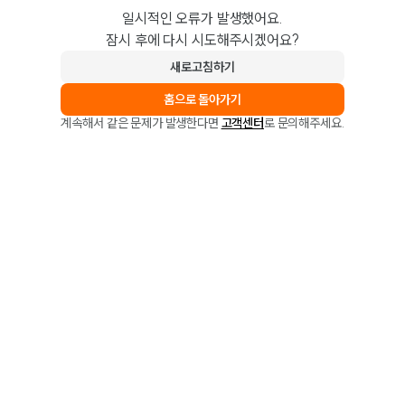
일시적인 오류가 발생했어요.
잠시 후에 다시 시도해주시겠어요?
새로고침하기
홈으로 돌아가기
계속해서 같은 문제가 발생한다면
고객센터
로 문의해주세요.