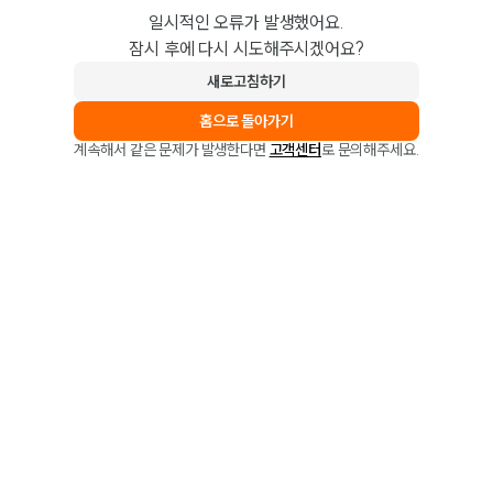
일시적인 오류가 발생했어요.
잠시 후에 다시 시도해주시겠어요?
새로고침하기
홈으로 돌아가기
계속해서 같은 문제가 발생한다면
고객센터
로 문의해주세요.