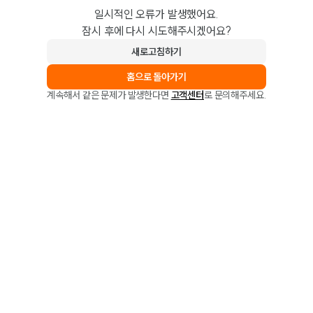
일시적인 오류가 발생했어요.
잠시 후에 다시 시도해주시겠어요?
새로고침하기
홈으로 돌아가기
계속해서 같은 문제가 발생한다면
고객센터
로 문의해주세요.